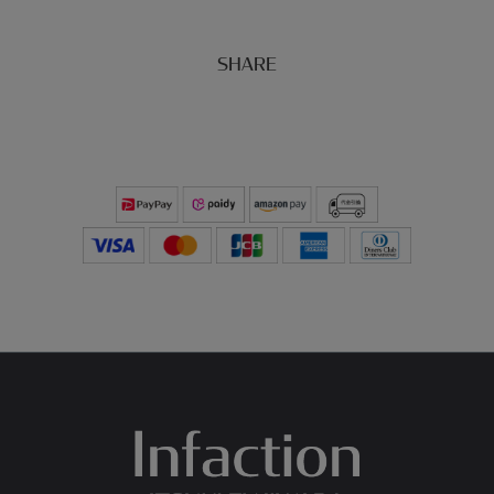
SHARE