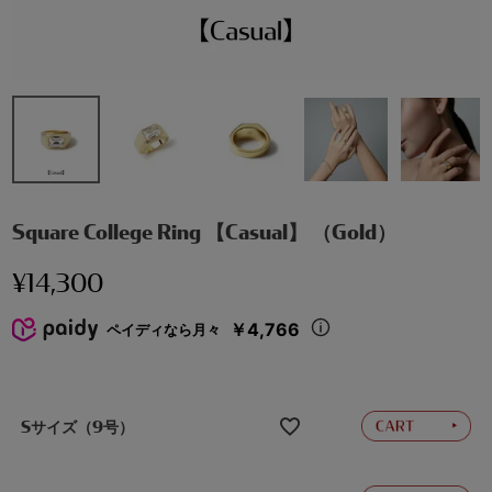
Square College Ring 【Casual】 （Gold）
¥
14,300
￥4,766
ペイディなら月々
Sサイズ（9号）