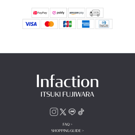
FAQ >
SHOPPING GUIDE >