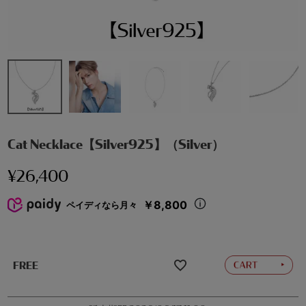
Cat Necklace【Silver925】（Silver）
¥
26,400
￥8,800
ペイディなら月々
FREE