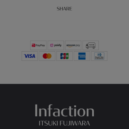
SHARE