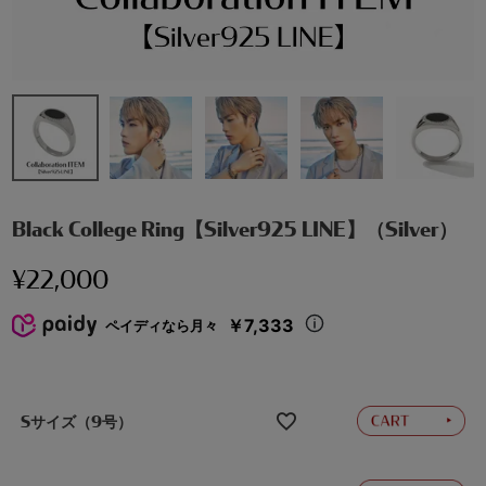
Black College Ring【Silver925 LINE】（Silver）
¥
22,000
￥7,333
ペイディなら月々
Sサイズ（9号）