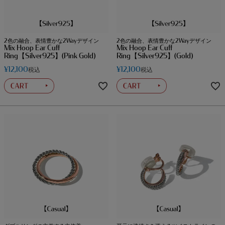
2色の融合、表情豊かな2Wayデザイン
2色の融合、表情豊かな2Wayデザイン
Mix Hoop Ear Cuff
Mix Hoop Ear Cuff
Ring【Silver925】(Pink Gold)
Ring【Silver925】(Gold)
¥
12,100
¥
12,100
税込
税込