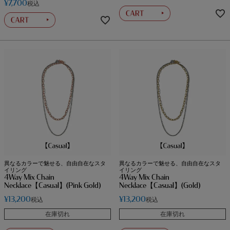
¥
7,700
税込
異なるカラーで魅せる、自由自在なスタ
異なるカラーで魅せる、自由自在なスタ
イリング
イリング
4Way Mix Chain
4Way Mix Chain
Necklace【Casual】(Pink Gold)
Necklace【Casual】(Gold)
¥
13,200
¥
13,200
税込
税込
在庫切れ
在庫切れ