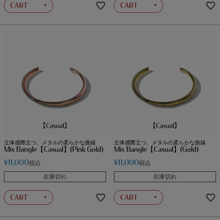
立体感際立つ、メタルの柔らかな曲線
立体感際立つ、メタルの柔らかな曲線
Mix Bangle【Casual】(Pink Gold)
Mix Bangle【Casual】(Gold)
¥
11,000
¥
11,000
税込
税込
在庫切れ
在庫切れ