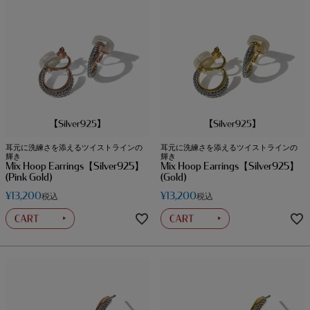
耳元に洗練さを添えるツイストラインの
耳元に洗練さを添えるツイストラインの
輝き
輝き
Mix Hoop Earrings【Silver925】
Mix Hoop Earrings【Silver925】
(Pink Gold)
(Gold)
¥
13,200
¥
13,200
税込
税込