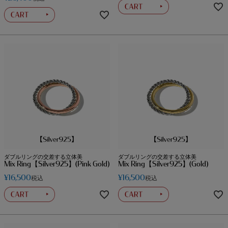
ダブルリングの交差する立体美
ダブルリングの交差する立体美
Mix Ring【Silver925】(Pink Gold)
Mix Ring【Silver925】(Gold)
¥
16,500
¥
16,500
税込
税込