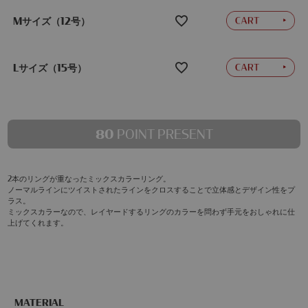
Mサイズ（12号）
Lサイズ（15号）
80
POINT PRESENT
2本のリングが重なったミックスカラーリング。
ノーマルラインにツイストされたラインをクロスすることで立体感とデザイン性をプ
ラス。
ミックスカラーなので、レイヤードするリングのカラーを問わず手元をおしゃれに仕
上げてくれます。
MATERIAL