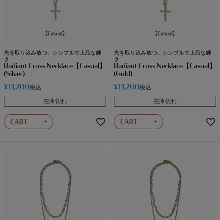
光を取り込み放つ、シンプルで上品な輝
光を取り込み放つ、シンプルで上品な輝
き
き
Radiant Cross Necklace【Casual】
Radiant Cross Necklace【Casual】
(Silver)
(Gold)
¥
13,200
¥
13,200
税込
税込
在庫切れ
在庫切れ