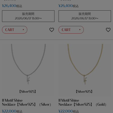
¥
26,400
¥
26,400
税込
税込
販売期間
販売期間
2026/06/17 11:00
〜
2026/06/17 11:00
〜
If Motif Shine
If Motif Shine
Necklace【Silver925】（Silver）
Necklace【Silver925】（Gold）
¥
22,000
¥
22,000
税込
税込