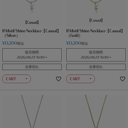
If Motif Shine Necklace【Casual】
If Motif Shine Necklace【Casual】
（Silver）
（Gold）
¥
13,200
¥
13,200
税込
税込
販売期間
販売期間
2026/06/17 11:00
〜
2026/06/17 11:00
〜
在庫切れ
在庫切れ