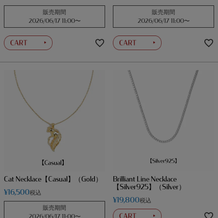
販売期間
販売期間
2026/06/17 11:00
〜
2026/06/17 11:00
〜
Cat Necklace【Casual】（Gold）
Brilliant Line Necklace
【Silver925】（Silver）
¥
16,500
税込
¥
19,800
税込
販売期間
2026/06/17 11:00
〜