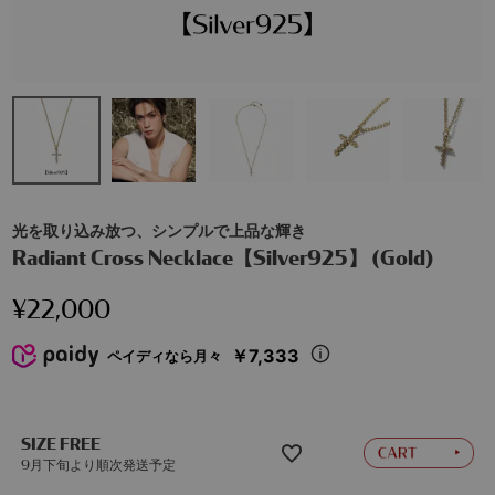
光を取り込み放つ、シンプルで上品な輝き
Radiant Cross Necklace【Silver925】 (Gold)
¥
22,000
￥7,333
ペイディなら月々
SIZE FREE
9月下旬より順次発送予定