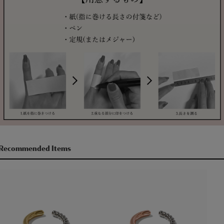
Recommended Items