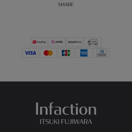
SHARE