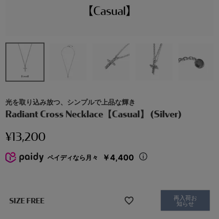
光を取り込み放つ、シンプルで上品な輝き
Radiant Cross Necklace【Casual】 (Silver)
¥
13,200
￥4,400
ペイディなら月々
再入荷お
SIZE FREE
知らせ